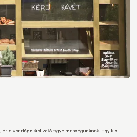
, és a vendégekkel való figyelmességünknek. Egy kis